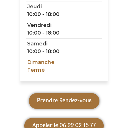
Jeudi
10:00 - 18:00
Vendredi
10:00 - 18:00
Samedi
10:00 - 18:00
Dimanche
Fermé
Prendre Rendez-vous
Appeler le 06 99 02 15 77