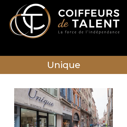
Unique