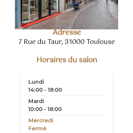
Adresse
7 Rue du Taur, 31000 Toulouse
Horaires du salon
Lundi
14:00 - 18:00
Mardi
10:00 - 18:00
Mercredi
Fermé