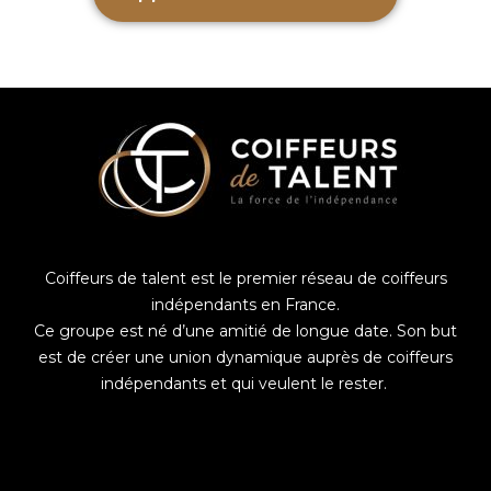
Coiffeurs de talent est le premier réseau de coiffeurs
indépendants en France.
Ce groupe est né d’une amitié de longue date. Son but
est de créer une union dynamique auprès de coiffeurs
indépendants et qui veulent le rester.